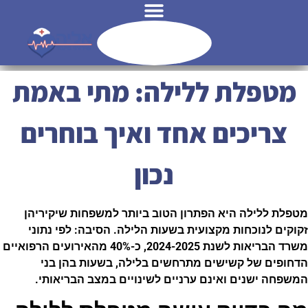
לג
תוכן
מטפלת ללילה: מתי באמת
צריכים אחד ואיך בוחרים
נכון
מטפלת ללילה היא הפתרון הטוב ביותר למשפחות שיקיריהן
זקוקים לנוכחות מקצועית בשעות הלילה. הסיבה: לפי נתוני
משרד הבריאות לשנת 2024-2025, כ-40% מהאירועים הרפואיים
הדחופים של קשישים מתרחשים בלילה, בשעות בהן בני
המשפחה ישנים ואינם ערניים לשינויים במצב הבריאותי.