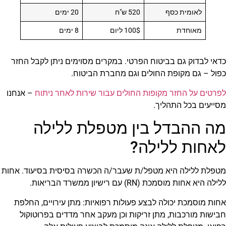
לאומית כסף
520 ש"ח
20 ימים
מאוחדת
100$ ליום
8 ימים
כדאי לבדוק גם בביטוח הפרטי. במקרים מסוימים ניתן לקבל החזר
כפול – גם מקופת החולים וגם מחברת הביטוח.
לפרטים על החזר מקופות החולים עבור שירות לאחר ניתוח
– אנחנו
מסייעים בכל התהליך.
מה ההבדל בין מטפלת ללילה
לאחות ללילה?
מטפלת ללילה היא מטפל/ת שעבר/ה הכשרה בסיסית בסיעוד. אחות
ללילה היא אחות מוסמכת (RN) עם רישיון ממשרד הבריאות.
אחות מוסמכת יכולה לבצע פעולות רפואיות: מתן עירויים, החלפת
חבישות מורכבות, מתן זריקות וכן מעקב אחר מדדים בפרוטוקול