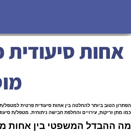
לג
תוכן
אחות סיעודית פ
מוס
הפתרון הטוב ביותר להחלטה בין אחות סיעודית פרטית למטפל/ת ה
כמו מתן זריקות, עירויים והחלפת חבישה ניתוחית. מטפל/ת סיעוד
מה ההבדל המשפטי בין אחות מו