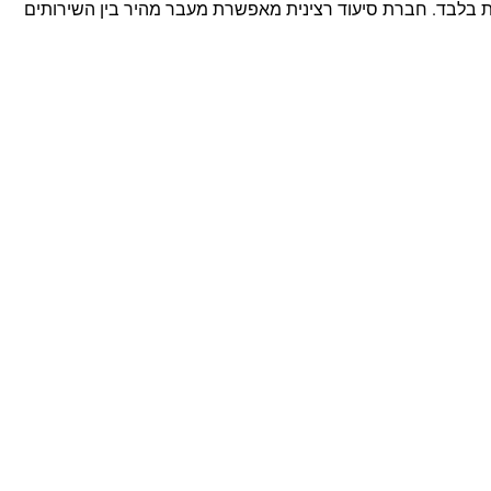
 בלבד. חברת סיעוד רצינית מאפשרת מעבר מהיר בין השירותים