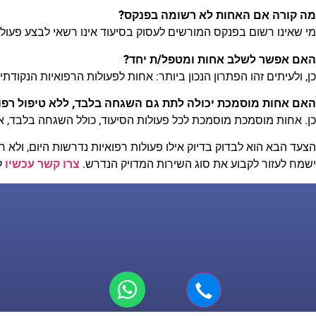
מה קורה אם האחות לא רשומה בפנקס?
מי שאינו רשום בפנקס המורשים לעסוק בסיעוד אינו רשאי לבצע פעולות 
האם אפשר לשלב אחות ומטפל/ת יחד?
כן, ולעיתים זהו הפתרון הנכון ביותר: אחות לפעולות הרפואיות הנקודתיו
האם אחות מוסמכת יכולה לתת גם השגחה בלבד, ללא טיפול רפו
כן. אחות מוסמכת מוסמכת לכל פעולות הסיעוד, כולל השגחה בלבד, אך
הצעד הבא הוא לבדוק בדיוק אילו פעולות רפואיות נדרשות היום, ולא ר
ישמח לעזור לקבוע את סוג השירות המדויק הנדרש.
צרו קשר עכשיו
לי