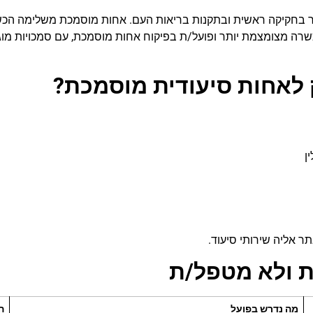
סדר בחקיקה ראשית ובתקנות בריאות העם. אחות מוסמכת משלימה הכש
 מצומצמת יותר ופועל/ת בפיקוח אחות מוסמכת, עם סמכויות מוגבלו
ק לאחות סיעודית מוסמכת?
ן
 אליה שירותי סיעוד.
ת ולא מטפל/ת
מה נדרש בפועל
ה