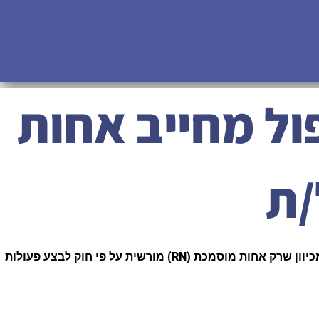
ול מחייב אחות
/ת
מכיוון שרק אחות מוסמכת (RN) מורשית על פי חוק לבצע פעולות