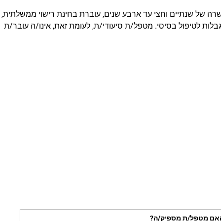
רה של שנתיים וחצי עד ארבע שנים, עוברת בחינת רישוי ממשלתית,
ת לטיפול בסיסי. מטפל/ת סיעודי/ת, לעומת זאת, אינו/ה עובר/ת
אם מטפל/ת מספיק/ה?