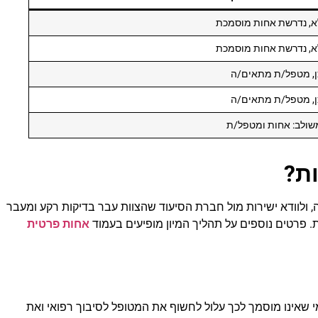
א, נדרשת אחות מוסמכת
א, נדרשת אחות מוסמכת
ן, מטפל/ת מתאים/ה
ן, מטפל/ת מתאים/ה
שולב: אחות ומטפל/ת
ת?
ולוודא ישירות מול חברת הסיעוד שהצוות עבר בדיקות רקע ומעבר
. פרטים נוספים על תהליך המיון מופיעים בעמוד
אחות פרטית
מי שאינו מוסמך לכך עלול לחשוף את המטופל לסיבוך רפואי ואת