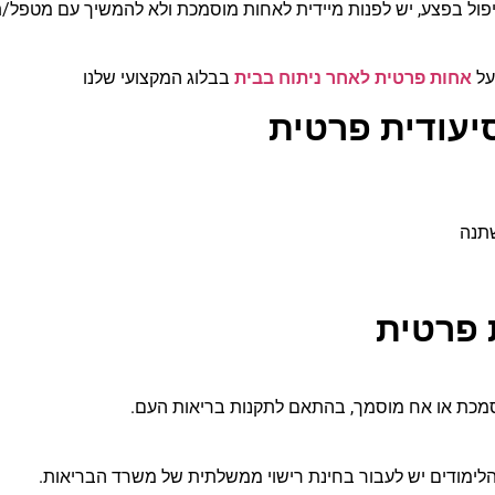
ל בפצע, יש לפנות מיידית לאחות מוסמכת ולא להמשיך עם מטפל/ת
על
אחות פרטית לאחר ניתוח בבית
בבלוג המקצועי שלנו
יעודית פרטית
שתנה
 פרטית
מוסמכת או אח מוסמך, בהתאם לתקנות בריאות העם.
לימודים יש לעבור בחינת רישוי ממשלתית של משרד הבריאות.