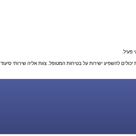
 פעיל.
יכולים להשפיע ישירות על בטיחות המטופל. צוות אליה שירותי סיעוד