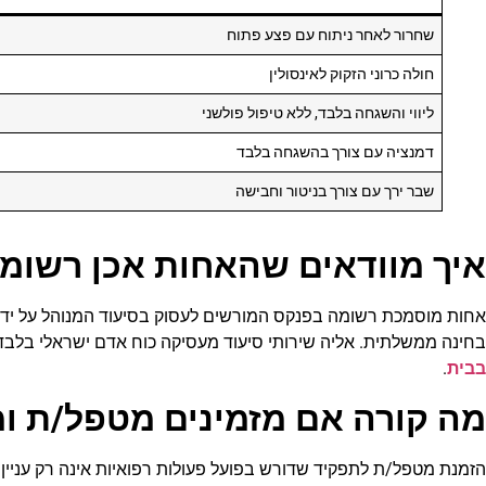
שחרור לאחר ניתוח עם פצע פתוח
חולה כרוני הזקוק לאינסולין
ליווי והשגחה בלבד, ללא טיפול פולשני
דמנציה עם צורך בהשגחה בלבד
שבר ירך עם צורך בניטור וחבישה
איך מוודאים שהאחות אכן רשומה
אחות מוסמכת רשומה בפנקס המורשים לעסוק בסיעוד המנוהל על ידי מ
בחינה ממשלתית. אליה שירותי סיעוד מעסיקה כוח אדם ישראלי בלבד 
בבית
.
מה קורה אם מזמינים מטפל/ת ו
הזמנת מטפל/ת לתפקיד שדורש בפועל פעולות רפואיות אינה רק עניין מ