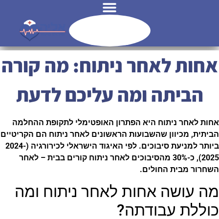
לג
תוכן
אחות לאחר ניתוח: מה קורה
הביתה ומה עליכם לדעת
אחות לאחר ניתוח היא הפתרון האופטימלי לתקופת ההחלמה
הביתית, מכיוון שהשבועות הראשונים לאחר ניתוח הם הקריטיים
ביותר למניעת סיבוכים. לפי האיגוד הישראלי לכירורגיה (2024-
2025), כ-30% מהסיבוכים לאחר ניתוח קורים בבית – לאחר
השחרור מבית החולים.
מה עושה אחות לאחר ניתוח ומה
כוללת עבודתה?